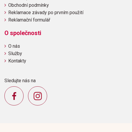
Obchodní podmínky
Reklamace závady po prvním použití
Reklamační formulář
O společnosti
O nás
Služby
Kontakty
Sledujte nás na