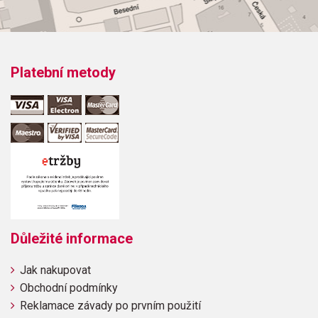
Platební metody
Důležité informace
Jak nakupovat
Obchodní podmínky
Reklamace závady po prvním použití