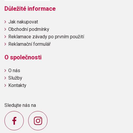
Důležité informace
Jak nakupovat
Obchodní podmínky
Reklamace závady po prvním použití
Reklamační formulář
O společnosti
O nás
Služby
Kontakty
Sledujte nás na