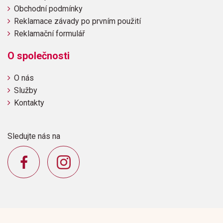
Obchodní podmínky
Reklamace závady po prvním použití
Reklamační formulář
O společnosti
O nás
Služby
Kontakty
Sledujte nás na