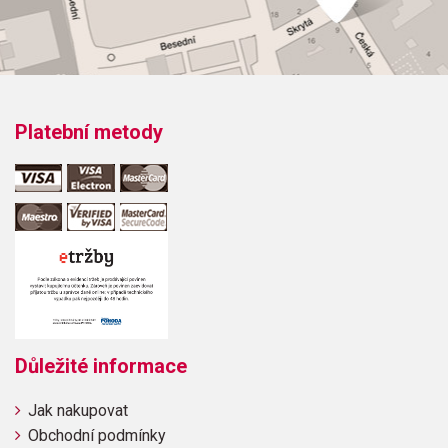
Platební metody
Důležité informace
Jak nakupovat
Obchodní podmínky