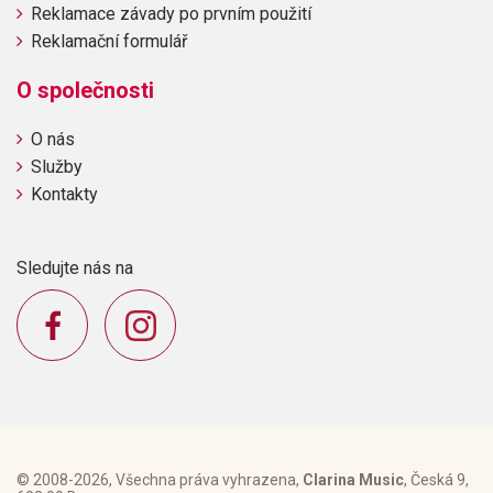
Reklamace závady po prvním použití
Reklamační formulář
O společnosti
O nás
Služby
Kontakty
Sledujte nás na
© 2008-2026, Všechna práva vyhrazena,
Clarina Music
, Česká 9,