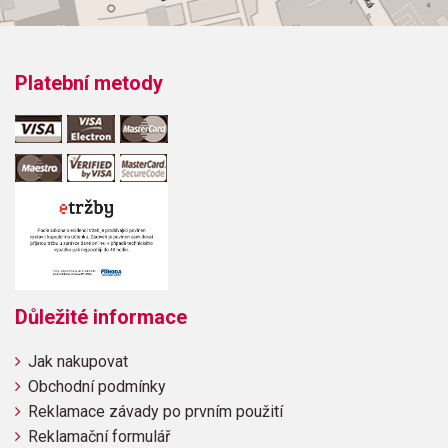
Platební metody
Důležité informace
Jak nakupovat
Obchodní podmínky
Reklamace závady po prvním použití
Reklamační formulář