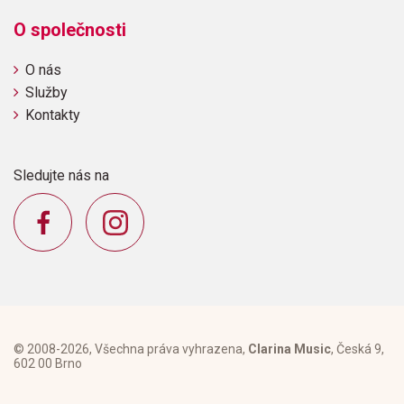
O společnosti
O nás
Služby
Kontakty
Sledujte nás na
© 2008-2026, Všechna práva vyhrazena,
Clarina Music
, Česká 9,
602 00 Brno