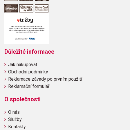
Důležité informace
Jak nakupovat
Obchodní podmínky
Reklamace závady po prvním použití
Reklamační formulář
O společnosti
O nás
Služby
Kontakty