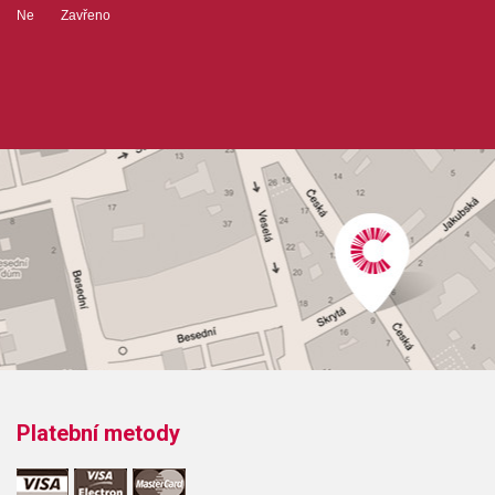
Ne Zavřeno
Platební metody