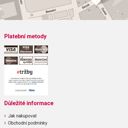
Platební metody
Důležité informace
Jak nakupovat
Obchodní podmínky