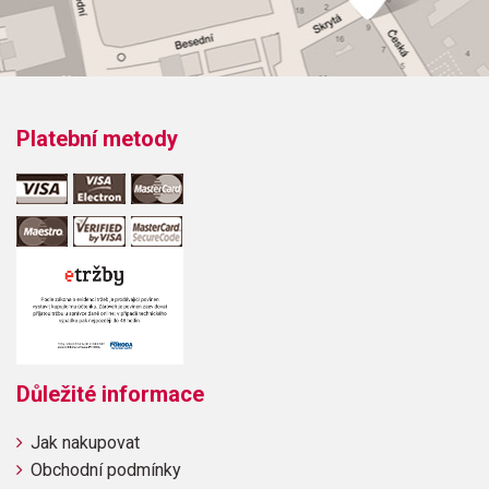
Platební metody
Důležité informace
Jak nakupovat
Obchodní podmínky