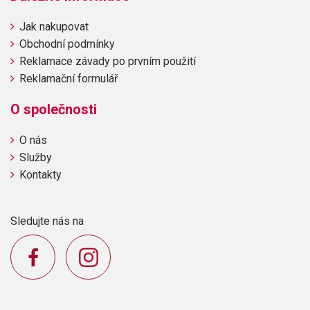
Jak nakupovat
Obchodní podmínky
Reklamace závady po prvním použití
Reklamační formulář
O společnosti
O nás
Služby
Kontakty
Sledujte nás na