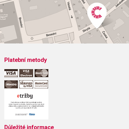
Platební metody
Důležité informace