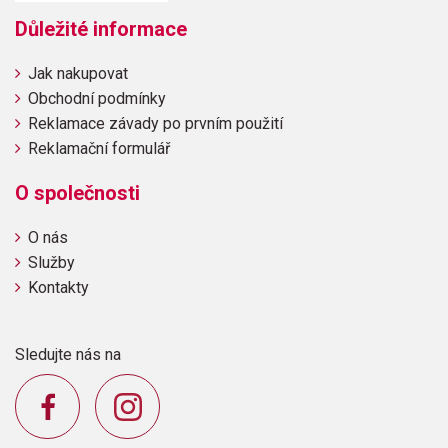
Důležité informace
Jak nakupovat
Obchodní podmínky
Reklamace závady po prvním použití
Reklamační formulář
O společnosti
O nás
Služby
Kontakty
Sledujte nás na