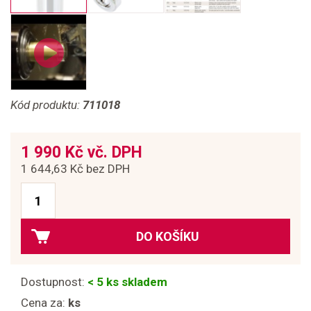
Kód produktu:
711018
1 990 Kč vč. DPH
1 644,63 Kč bez DPH
DO KOŠÍKU
Dostupnost:
< 5 ks skladem
Cena za:
ks