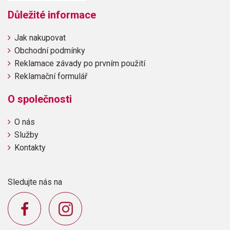
Důležité informace
Jak nakupovat
Obchodní podmínky
Reklamace závady po prvním použití
Reklamační formulář
O společnosti
O nás
Služby
Kontakty
Sledujte nás na