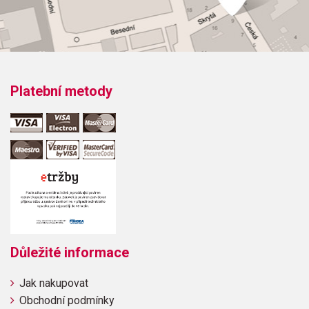
přímo od výrobce.
Platební metody
Důležité informace
Jak nakupovat
Obchodní podmínky