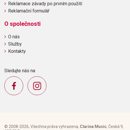
Reklamace závady po prvním použití
Reklamační formulář
O společnosti
O nás
Služby
Kontakty
Sledujte nás na
© 2008-2026, Všechna práva vyhrazena,
Clarina Music
, Česká 9,