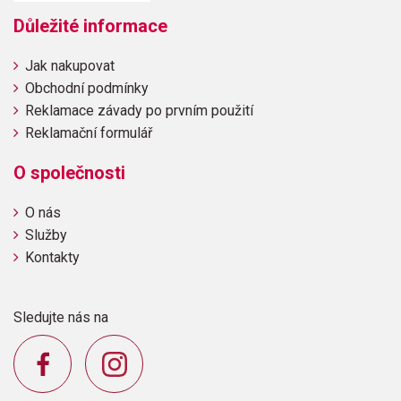
Důležité informace
Jak nakupovat
Obchodní podmínky
Reklamace závady po prvním použití
Reklamační formulář
O společnosti
O nás
Služby
Kontakty
Sledujte nás na