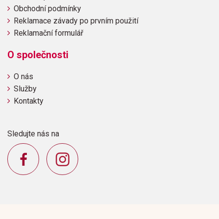
Obchodní podmínky
Reklamace závady po prvním použití
Reklamační formulář
O společnosti
O nás
Služby
Kontakty
Sledujte nás na