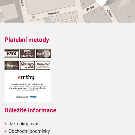
Platební metody
Důležité informace
Jak nakupovat
Obchodní podmínky