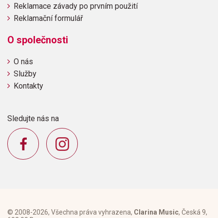
Reklamace závady po prvním použití
Reklamační formulář
O společnosti
O nás
Služby
Kontakty
Sledujte nás na
© 2008-2026, Všechna práva vyhrazena,
Clarina Music
, Česká 9,