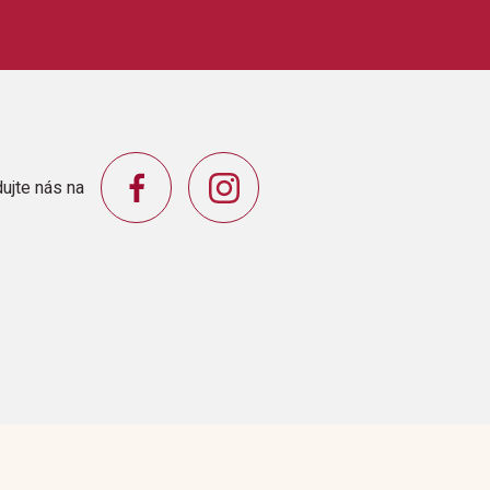
ujte nás na