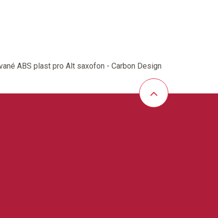
ané ABS plast pro Alt saxofon - Carbon Design