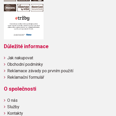
Důležité informace
Jak nakupovat
Obchodní podmínky
Reklamace závady po prvním použití
Reklamační formulář
O společnosti
O nás
Služby
Kontakty