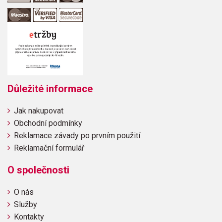
Důležité informace
Jak nakupovat
Obchodní podmínky
Reklamace závady po prvním použití
Reklamační formulář
O společnosti
O nás
Služby
Kontakty