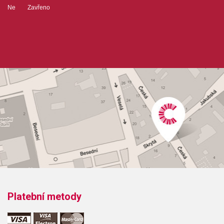
Ne Zavřeno
Platební metody