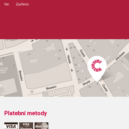
Ne Zavřeno
Platební metody