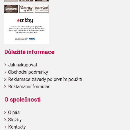
Důležité informace
Jak nakupovat
Obchodní podmínky
Reklamace závady po prvním použití
Reklamační formulář
O společnosti
O nás
Služby
Kontakty