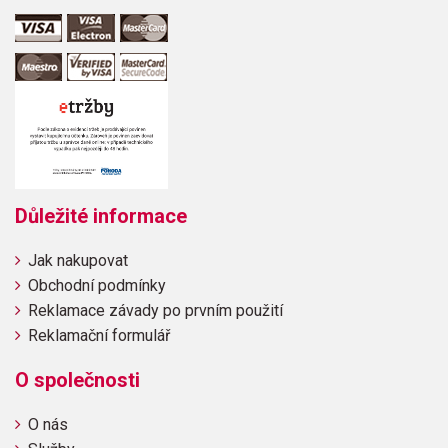
Důležité informace
Jak nakupovat
Obchodní podmínky
Reklamace závady po prvním použití
Reklamační formulář
O společnosti
O nás