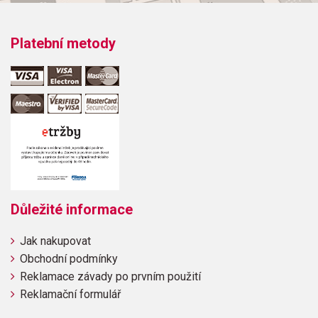
Platební metody
Důležité informace
Jak nakupovat
Obchodní podmínky
Reklamace závady po prvním použití
Reklamační formulář