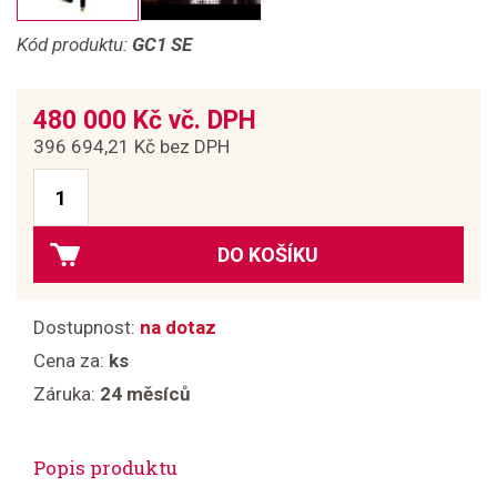
Kód produktu:
GC1 SE
480 000 Kč vč. DPH
396 694,21 Kč bez DPH
DO KOŠÍKU
Dostupnost:
na dotaz
Cena za:
ks
Záruka:
24 měsíců
Popis produktu