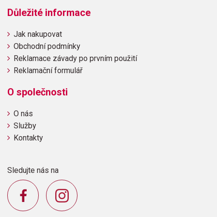
Důležité informace
Jak nakupovat
Obchodní podmínky
Reklamace závady po prvním použití
Reklamační formulář
O společnosti
O nás
Služby
Kontakty
Sledujte nás na