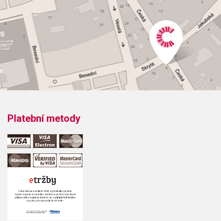
Platební metody