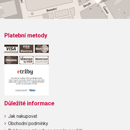
Platební metody
Důležité informace
Jak nakupovat
Obchodní podmínky