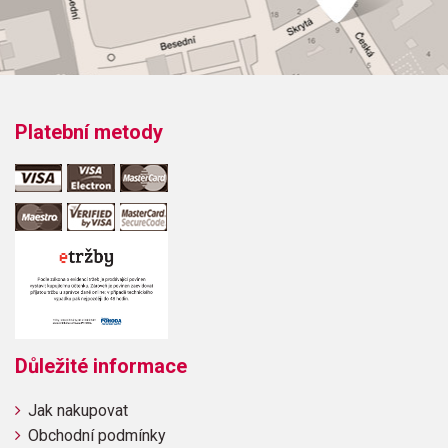
Platební metody
Důležité informace
Jak nakupovat
Obchodní podmínky