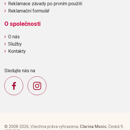
Reklamace závady po prvním použití
Reklamační formulář
O společnosti
O nás
Služby
Kontakty
Sledujte nás na
© 2008-2026, Všechna práva vyhrazena,
Clarina Music
, Česká 9,