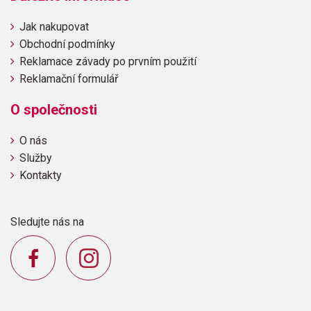
Jak nakupovat
Obchodní podmínky
Reklamace závady po prvním použití
Reklamační formulář
O společnosti
O nás
Služby
Kontakty
Sledujte nás na