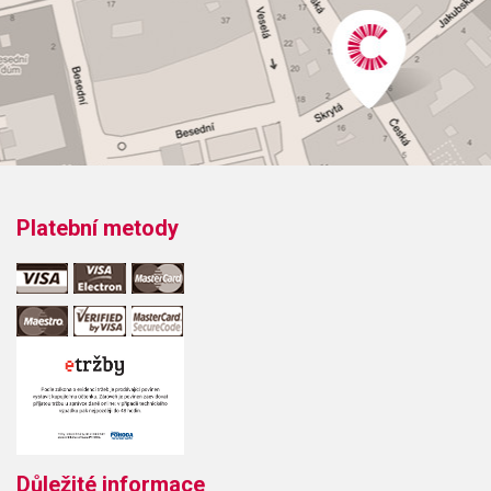
Platební metody
Důležité informace