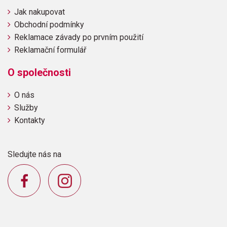
Jak nakupovat
Obchodní podmínky
Reklamace závady po prvním použití
Reklamační formulář
O společnosti
O nás
Služby
Kontakty
Sledujte nás na