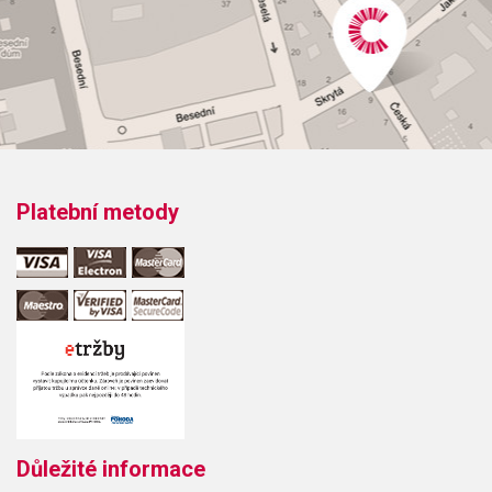
Platební metody
Důležité informace