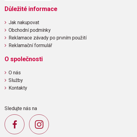
Důležité informace
Jak nakupovat
Obchodní podmínky
Reklamace závady po prvním použití
Reklamační formulář
O společnosti
O nás
Služby
Kontakty
Sledujte nás na