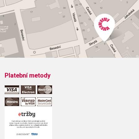
Platební metody