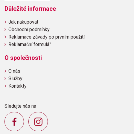
Důležité informace
Jak nakupovat
Obchodní podmínky
Reklamace závady po prvním použití
Reklamační formulář
O společnosti
O nás
Služby
Kontakty
Sledujte nás na