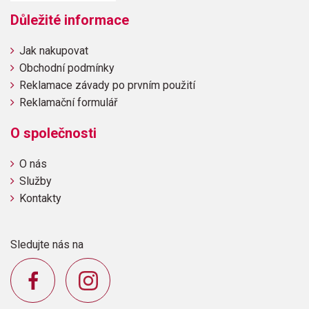
Důležité informace
Jak nakupovat
Obchodní podmínky
Reklamace závady po prvním použití
Reklamační formulář
O společnosti
O nás
Služby
Kontakty
Sledujte nás na