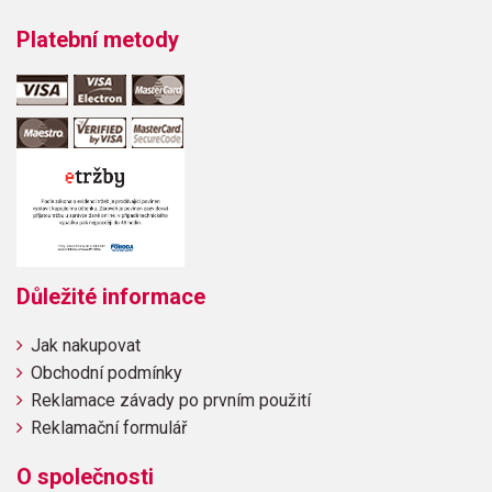
Platební metody
Důležité informace
Jak nakupovat
Obchodní podmínky
Reklamace závady po prvním použití
Reklamační formulář
O společnosti