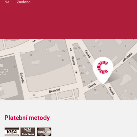
Ne Zavřeno
Platební metody