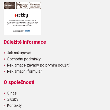
Důležité informace
Jak nakupovat
Obchodní podmínky
Reklamace závady po prvním použití
Reklamační formulář
O společnosti
O nás
Služby
Kontakty