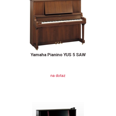
Yamaha Pianino YUS 5 SAW
na dotaz