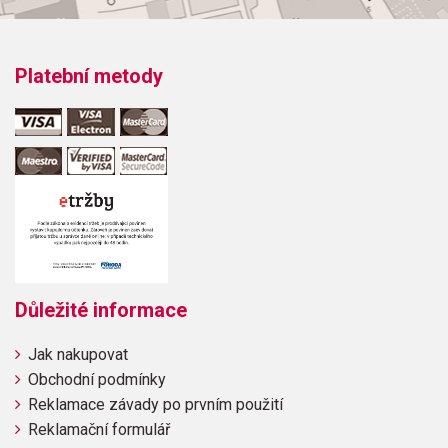
Platební metody
Důležité informace
Jak nakupovat
Obchodní podmínky
Reklamace závady po prvním použití
Reklamační formulář