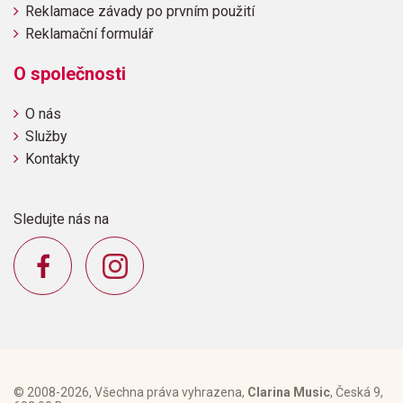
Reklamace závady po prvním použití
Reklamační formulář
O společnosti
O nás
Služby
Kontakty
Sledujte nás na
© 2008-2026, Všechna práva vyhrazena,
Clarina Music
, Česká 9,