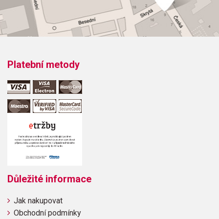
Platební metody
Důležité informace
Jak nakupovat
Obchodní podmínky