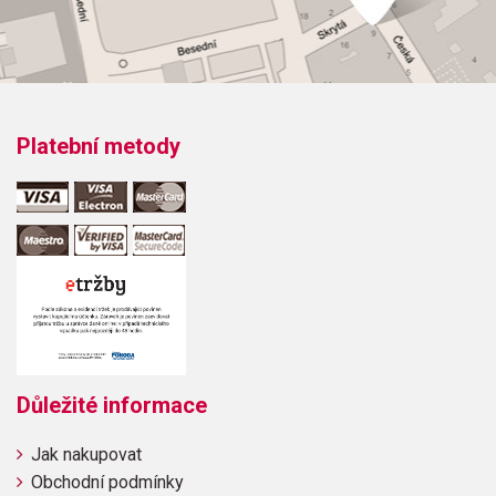
Platební metody
Důležité informace
Jak nakupovat
Obchodní podmínky