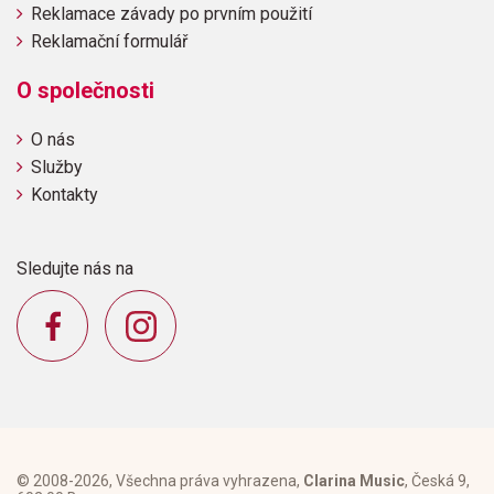
Reklamace závady po prvním použití
Reklamační formulář
O společnosti
O nás
Služby
Kontakty
Sledujte nás na
© 2008-2026, Všechna práva vyhrazena,
Clarina Music
, Česká 9,