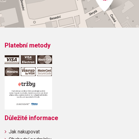
Platební metody
Důležité informace
Jak nakupovat