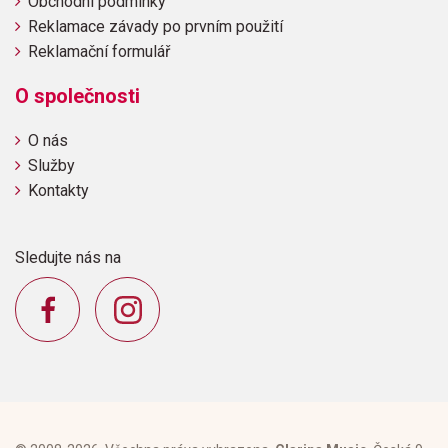
Obchodní podmínky
Reklamace závady po prvním použití
Reklamační formulář
O společnosti
O nás
Služby
Kontakty
Sledujte nás na