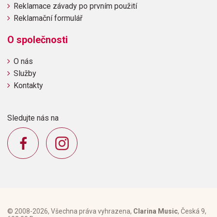
Reklamace závady po prvním použití
Reklamační formulář
O společnosti
O nás
Služby
Kontakty
Sledujte nás na
© 2008-2026, Všechna práva vyhrazena,
Clarina Music
, Česká 9,