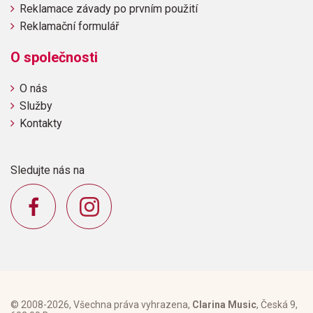
Reklamace závady po prvním použití
Reklamační formulář
O společnosti
O nás
Služby
Kontakty
Sledujte nás na
© 2008-2026, Všechna práva vyhrazena,
Clarina Music
, Česká 9,