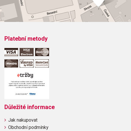
Platební metody
Důležité informace
Jak nakupovat
Obchodní podmínky