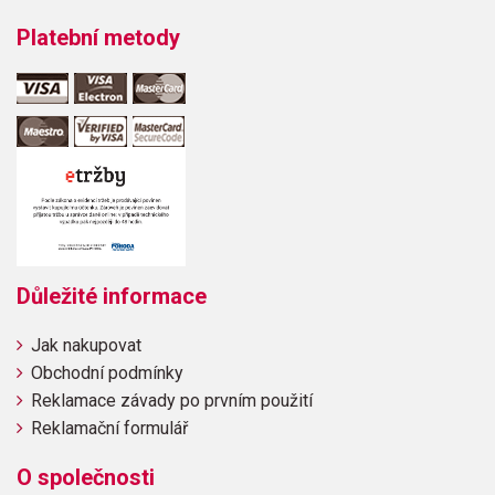
Platební metody
Důležité informace
Jak nakupovat
Obchodní podmínky
Reklamace závady po prvním použití
Reklamační formulář
O společnosti