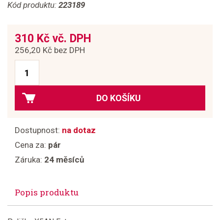
Kód produktu:
223189
310 Kč vč. DPH
256,20 Kč bez DPH
DO KOŠÍKU
Dostupnost:
na dotaz
Cena za:
pár
Záruka:
24 měsíců
Popis produktu