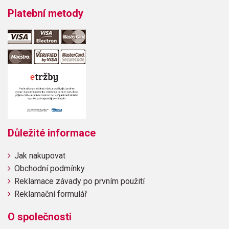
Platební metody
Důležité informace
Jak nakupovat
Obchodní podmínky
Reklamace závady po prvním použití
Reklamační formulář
O společnosti