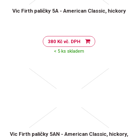
Vic Firth paličky 5A - American Classic, hickory
380 Kč vč. DPH
< 5 ks skladem
Vic Firth paličky 5AN - American Classic, hickory,