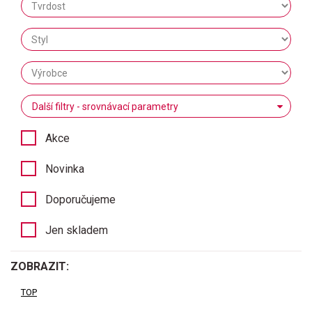
Další filtry - srovnávací parametry
Akce
Novinka
Doporučujeme
Jen skladem
ZOBRAZIT:
TOP